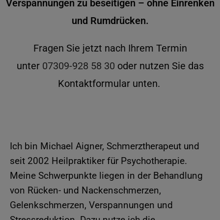
Verspannungen zu beseitigen – ohne Einrenken
und Rumdrücken.
Fragen Sie jetzt nach Ihrem Termin
unter
07309-928 58 30
oder nutzen Sie das
Kontaktformular unten.
Ich bin Michael Aigner, Schmerztherapeut und
seit 2002 Heilpraktiker für Psychotherapie.
Meine Schwerpunkte liegen in der Behandlung
von Rücken- und Nackenschmerzen,
Gelenkschmerzen, Verspannungen und
Stressreduktion. Dazu nutze ich die