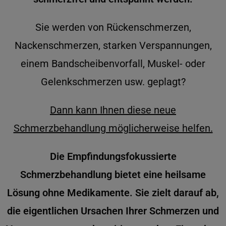
Sie werden von Rückenschmerzen,
Nackenschmerzen, starken Verspannungen,
einem Bandscheibenvorfall, Muskel- oder
Gelenkschmerzen usw. geplagt?
Dann kann Ihnen diese neue
Schmerzbehandlung möglicherweise helfen.
Die Empfindungsfokussierte
Schmerzbehandlung bietet eine heilsame
Lösung ohne Medikamente. Sie zielt darauf ab,
die eigentlichen Ursachen Ihrer Schmerzen und