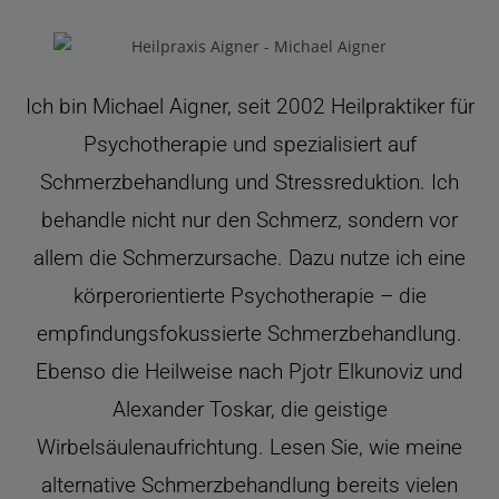
Ich bin Michael Aigner, seit 2002 Heilpraktiker für
Psychotherapie und spezialisiert auf
Schmerzbehandlung und Stressreduktion. Ich
behandle nicht nur den Schmerz, sondern vor
allem die Schmerzursache. Dazu nutze ich eine
körperorientierte Psychotherapie – die
empfindungsfokussierte Schmerzbehandlung.
Ebenso die Heilweise nach Pjotr Elkunoviz und
Alexander Toskar, die geistige
Wirbelsäulenaufrichtung. Lesen Sie, wie meine
alternative Schmerzbehandlung bereits vielen