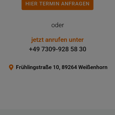
HIER TERMIN ANFRAGEN
oder
jetzt anrufen unter
+49 7309-928 58 30
Frühlingstraße 10, 89264 Weißenhorn