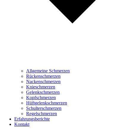
Allgemeine Schmerzen
Rückenschmerzen
Nackenschmerzen
Knieschmerzen
Gelenkschmerzen
Kopfschmerzen
Hüftgelenkschmerzen
Schulterschmerzen
Regelschmerzen
Erfahrungsberichte
Kontakt