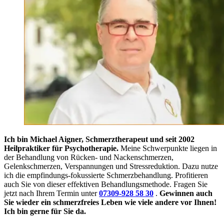
Ich bin Michael Aigner, Schmerztherapeut und seit 2002
Heilpraktiker für Psychotherapie.
Meine Schwerpunkte liegen in
der Behandlung von Rücken- und Nackenschmerzen,
Gelenkschmerzen, Verspannungen und Stressreduktion. Dazu nutze
ich die empfindungs-fokussierte Schmerzbehandlung. Profitieren
auch Sie von dieser effektiven Behandlungsmethode. Fragen Sie
jetzt nach Ihrem Termin unter
07309-928 58 30
.
Gewinnen auch
Sie wieder ein schmerzfreies Leben wie viele andere vor Ihnen!
Ich bin gerne für Sie da.