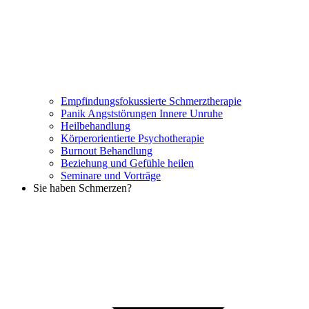
Empfindungsfokussierte Schmerztherapie
Panik Angststörungen Innere Unruhe
Heilbehandlung
Körperorientierte Psychotherapie
Burnout Behandlung
Beziehung und Gefühle heilen
Seminare und Vorträge
Sie haben Schmerzen?