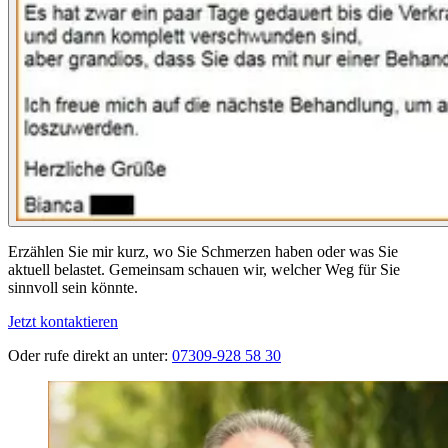
Erzählen Sie mir kurz, wo Sie Schmerzen haben oder was Sie
aktuell belastet. Gemeinsam schauen wir, welcher Weg für Sie
sinnvoll sein könnte.
Jetzt kontaktieren
Oder rufe direkt an unter:
07309-928 58 30