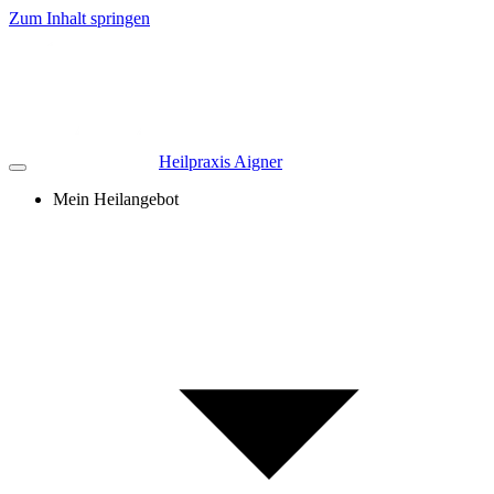
Zum Inhalt springen
Heilpraxis Aigner
Mein Heilangebot