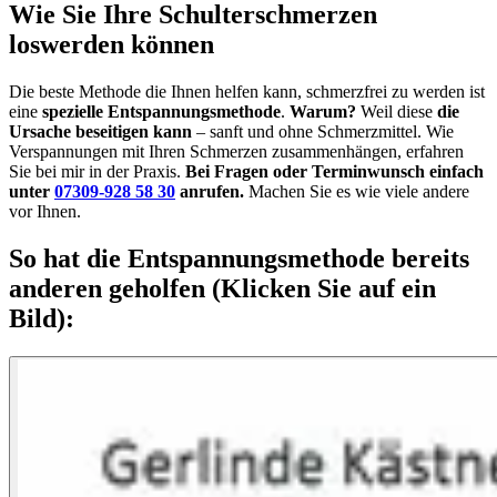
Wie Sie Ihre Schulterschmerzen
loswerden können
Die beste Methode die Ihnen helfen kann, schmerzfrei zu werden ist
eine
spezielle Entspannungsmethode
.
Warum?
Weil diese
die
Ursache beseitigen kann
– sanft und ohne Schmerzmittel. Wie
Verspannungen mit Ihren Schmerzen zusammenhängen, erfahren
Sie bei mir in der Praxis.
Bei Fragen oder Terminwunsch einfach
unter
07309-928 58 30
anrufen.
Machen Sie es wie viele andere
vor Ihnen.
So hat die Entspannungsmethode bereits
anderen geholfen (Klicken Sie auf ein
Bild):