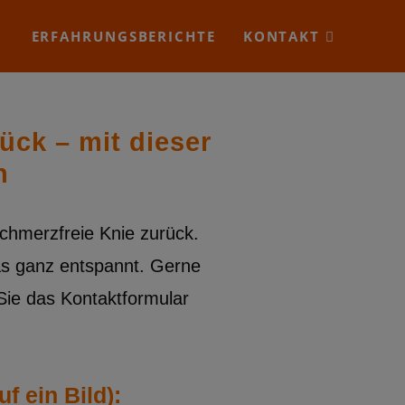
ERFAHRUNGSBERICHTE
KONTAKT
ck – mit dieser
n
chmerzfreie Knie zurück.
s ganz entspannt. Gerne
Sie das Kontaktformular
 ein Bild):