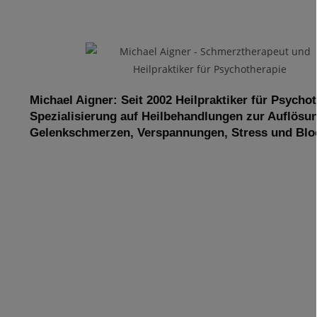
Michael Aigner: Seit 2002 Heilpraktiker für Psycho
Spezialisierung auf Heilbehandlungen zur Auflösu
Gelenkschmerzen, Verspannungen, Stress und Blo